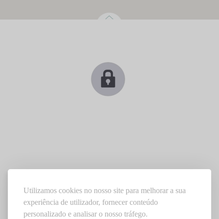
Utilizamos cookies no nosso site para melhorar a sua
experiência de utilizador, fornecer conteúdo
personalizado e analisar o nosso tráfego.